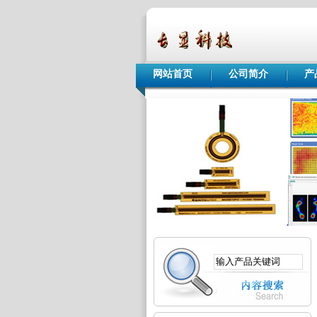
网站首页
公司简介
产