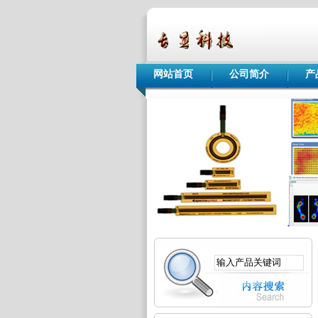
网站首页
公司简介
产