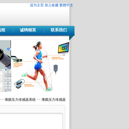
设为主页
加入收藏
繁體中文
流程
诚聘精英
联系我们
>>
薄膜压力传感器系统
>>
薄膜压力传感器