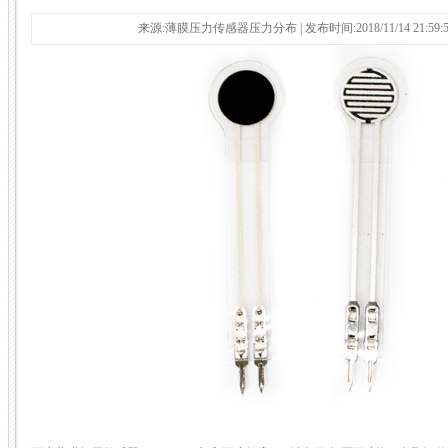
来源:薄膜压力传感器压力分布 | 发布时间:2018/11/14 21:59: