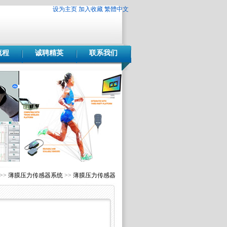
设为主页
加入收藏
繁體中文
流程
诚聘精英
联系我们
>>
薄膜压力传感器系统
>>
薄膜压力传感器