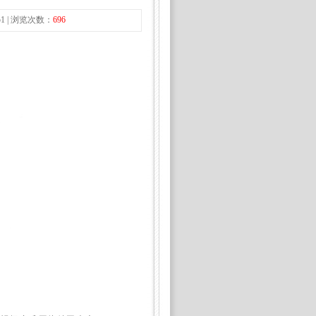
51 | 浏览次数：
696