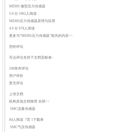
MEMS 微型压力传感器
5.0 分 1062人阅读
MEMS压力传感器原理与应用
4.6 分 678人阅读
更多与“MEMS压力传感器”相关的内容>>
您的评论
写点评论支持下文档贡献者~
240发布评论
用户评价
暂无评论
上传文档
机构其他文档推荐 全部>>
SMC流量传感器
84人阅读 7页 1下载券
SMC气压传感器