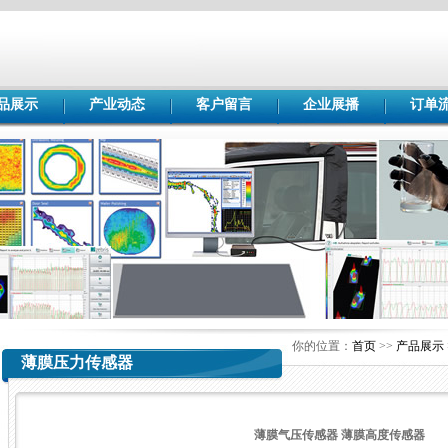
品展示
产业动态
客户留言
企业展播
订单
你的位置：
首页
>>
产品展示
薄膜压力传感器
薄膜气压传感器 薄膜高度传感器