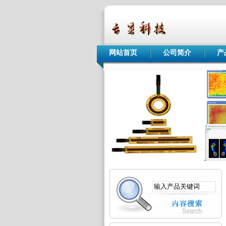
网站首页
公司简介
产