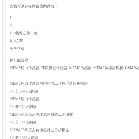
文档可以转存到百度网盘啦！
1
/7
1下载券立即下载
加入VIP
免券下载
你可能喜欢
MEMS压力传感器 薄膜真空传感器 MEMS传感器 MEMS传感器现状 GSM传
MEMS压力传感器的结构与工作原理及应用技术
5.0 分 2942人阅读
MEMS压力传感器
5.0 分 174人阅读
MEMS耐高温压力传感器封装工艺研究
4.8 分 744人阅读
2012MEMS压力传感器行业分析报告
3.9 分 1685人阅读