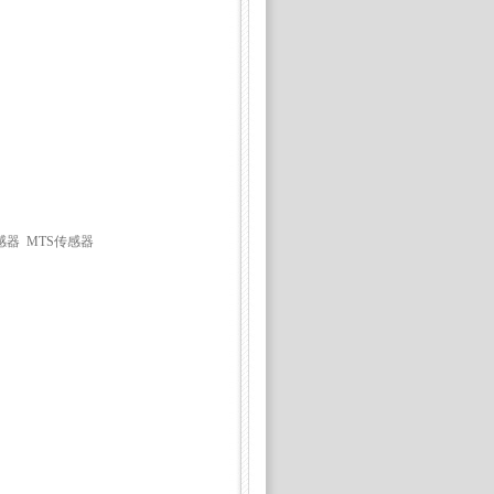
感器 MTS传感器